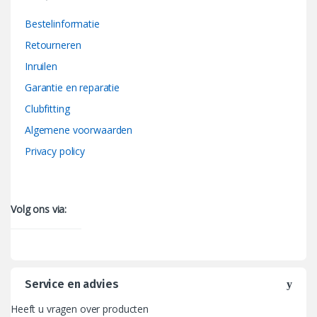
Bestelinformatie
Retourneren
Inruilen
Garantie en reparatie
Clubfitting
Algemene voorwaarden
Privacy policy
Volg ons via:
Service en advies
Heeft u vragen over producten