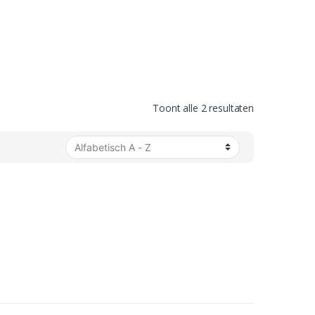
Toont alle 2 resultaten