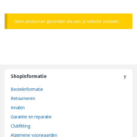
Geen producten gevonden die aan je selectie voldoen.
Shopinformatie
Bestelinformatie
Retourneren
Inruilen
Garantie en reparatie
Clubfitting
Algemene voorwaarden