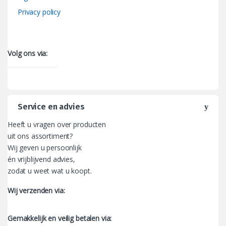
Privacy policy
Volg ons via:
Service en advies
Heeft u vragen over producten
uit ons assortiment?
Wij geven u persoonlijk
én vrijblijvend advies,
zodat u weet wat u koopt.
Wij verzenden via:
Gemakkelijk en veilig betalen via: