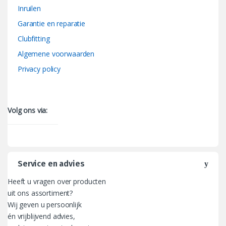
Inruilen
Garantie en reparatie
Clubfitting
Algemene voorwaarden
Privacy policy
Volg ons via:
Service en advies
Heeft u vragen over producten
uit ons assortiment?
Wij geven u persoonlijk
én vrijblijvend advies,