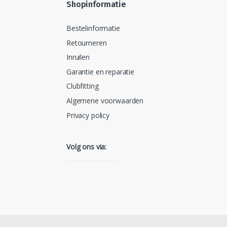
Shopinformatie
Bestelinformatie
Retourneren
Inruilen
Garantie en reparatie
Clubfitting
Algemene voorwaarden
Privacy policy
Volg ons via: