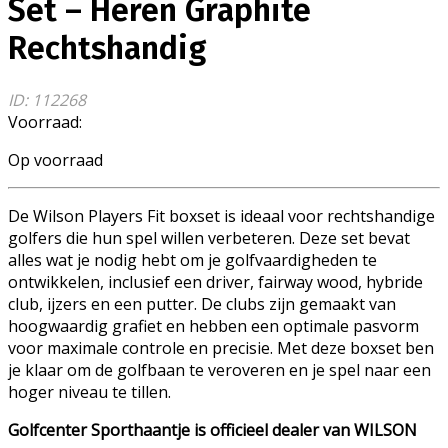
Set – Heren Graphite
Rechtshandig
ID: 112268
Voorraad:
Op voorraad
De Wilson Players Fit boxset is ideaal voor rechtshandige
golfers die hun spel willen verbeteren. Deze set bevat
alles wat je nodig hebt om je golfvaardigheden te
ontwikkelen, inclusief een driver, fairway wood, hybride
club, ijzers en een putter. De clubs zijn gemaakt van
hoogwaardig grafiet en hebben een optimale pasvorm
voor maximale controle en precisie. Met deze boxset ben
je klaar om de golfbaan te veroveren en je spel naar een
hoger niveau te tillen.
Golfcenter Sporthaantje is officieel dealer van WILSON