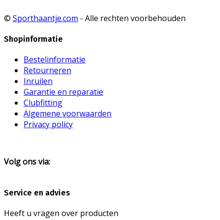
©
Sporthaantje.com
- Alle rechten voorbehouden
Shopinformatie
Bestelinformatie
Retourneren
Inruilen
Garantie en reparatie
Clubfitting
Algemene voorwaarden
Privacy policy
Volg ons via:
Service en advies
Heeft u vragen over producten