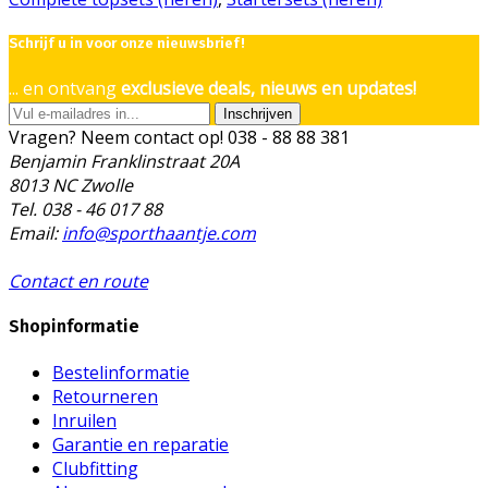
Schrijf u in voor onze nieuwsbrief!
... en ontvang
exclusieve deals, nieuws en updates!
Inschrijven
Vragen? Neem contact op!
038 - 88 88 381
Benjamin Franklinstraat 20A
8013 NC Zwolle
Tel. 038 - 46 017 88
Email:
info@sporthaantje.com
Contact en route
Shopinformatie
Bestelinformatie
Retourneren
Inruilen
Garantie en reparatie
Clubfitting