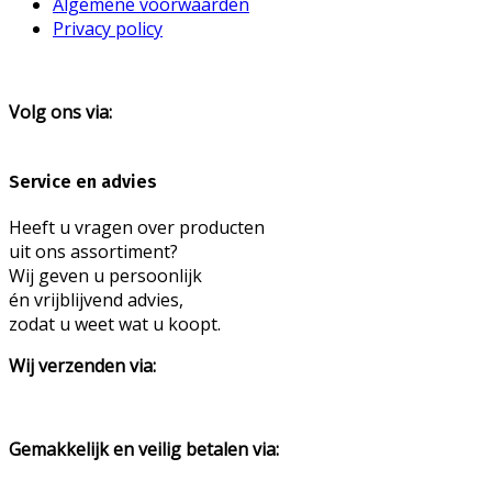
Algemene voorwaarden
Privacy policy
Volg ons via:
Service en advies
Heeft u vragen over producten
uit ons assortiment?
Wij geven u persoonlijk
én vrijblijvend advies,
zodat u weet wat u koopt.
Wij verzenden via:
Gemakkelijk en veilig betalen via: