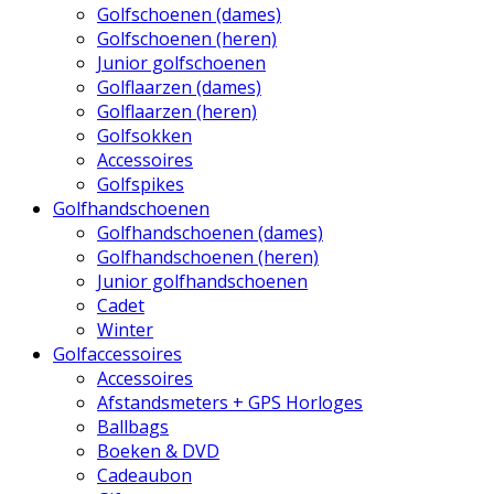
Golfschoenen (dames)
Golfschoenen (heren)
Junior golfschoenen
Golflaarzen (dames)
Golflaarzen (heren)
Golfsokken
Accessoires
Golfspikes
Golfhandschoenen
Golfhandschoenen (dames)
Golfhandschoenen (heren)
Junior golfhandschoenen
Cadet
Winter
Golfaccessoires
Accessoires
Afstandsmeters + GPS Horloges
Ballbags
Boeken & DVD
Cadeaubon