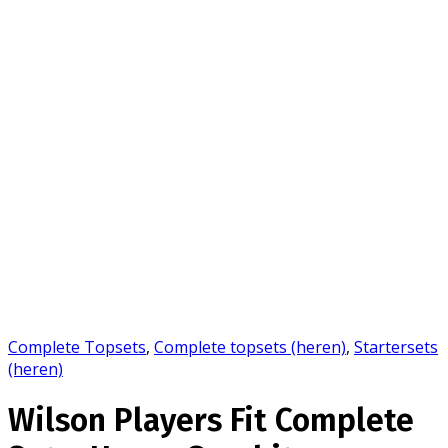
Complete Topsets
,
Complete topsets (heren)
,
Startersets
(heren)
Wilson Players Fit Complete