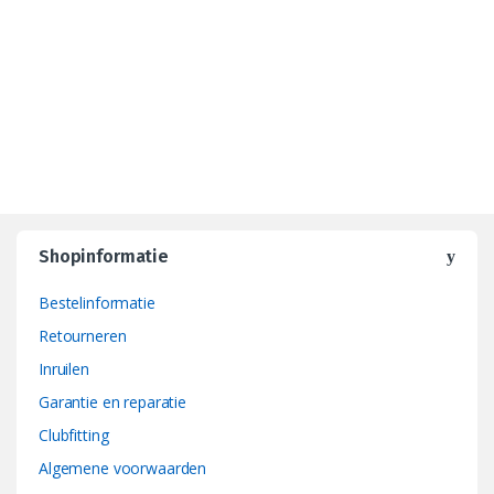
Shopinformatie
Bestelinformatie
Retourneren
Inruilen
Garantie en reparatie
Clubfitting
Algemene voorwaarden