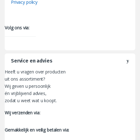
Privacy policy
Volg ons via:
Service en advies
Heeft u vragen over producten
uit ons assortiment?
Wij geven u persoonlijk
én vrijblijvend advies,
zodat u weet wat u koopt.
Wij verzenden via:
Gemakkelijk en veilig betalen via: