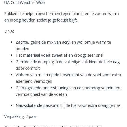
UA Cold Weather Wool
Sokken die helpen beschermen tegen blaren en je voeten warm
en droog houden zodat je gefocust blijft.
DNA:
Zachte, gebreide mix van acryl en wol om je warm te
houden
Het materiaal voert zweet af en droogt zeer snel
Gemiddelde demping in de volledige sok biedt de hele dag
door comfort
Vlakken van mesh op de bovenkant van de voet voor extra
ademend vermogen
Geïntegreerde ondersteuning van de voetboog vermindert
vermoeidheid van de voeten
Nauwsluitende pasvorm bij de hiel voor extra draaggemak
Verpakking: 2 paar