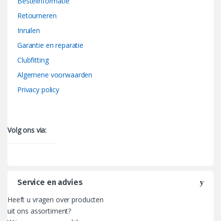
Bestelinformatie
Retourneren
Inruilen
Garantie en reparatie
Clubfitting
Algemene voorwaarden
Privacy policy
Volg ons via:
Service en advies
Heeft u vragen over producten
uit ons assortiment?