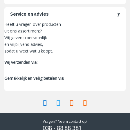
Service en advies
Heeft u vragen over producten
uit ons assortiment?
Wij geven u persoonlijk
én vrijblijvend advies,
zodat u weet wat u koopt.
Wij verzenden via:
Gemakkelijk en veilig betalen via:
Vragen? Neem contact op!
038 - 88 88 381