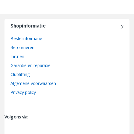
Shopinformatie
Bestelinformatie
Retourneren
Inruilen
Garantie en reparatie
Clubfitting
Algemene voorwaarden
Privacy policy
Volg ons via: