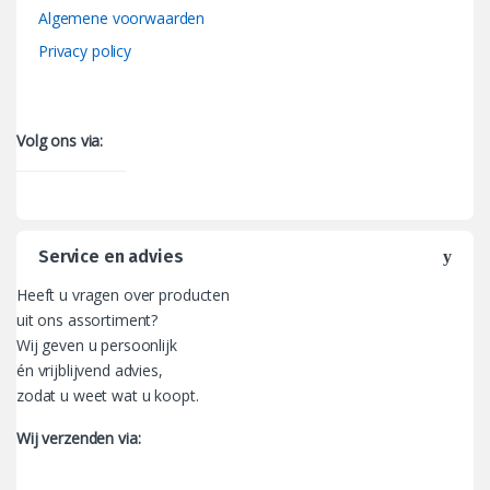
Algemene voorwaarden
Privacy policy
Volg ons via:
Service en advies
Heeft u vragen over producten
uit ons assortiment?
Wij geven u persoonlijk
én vrijblijvend advies,
zodat u weet wat u koopt.
Wij verzenden via: