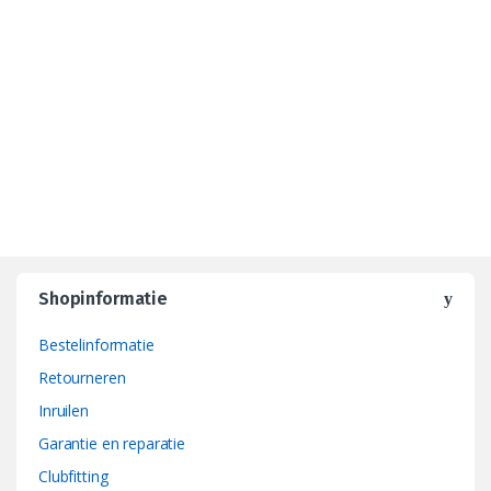
Shopinformatie
Bestelinformatie
Retourneren
Inruilen
Garantie en reparatie
Clubfitting