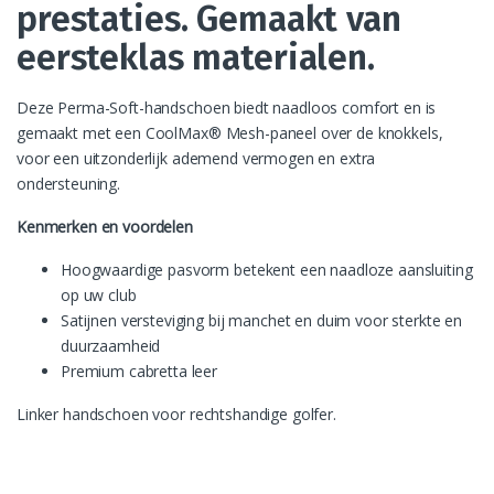
prestaties. Gemaakt van
eersteklas materialen.
Deze Perma-Soft-handschoen biedt naadloos comfort en is
gemaakt met een CoolMax® Mesh-paneel over de knokkels,
voor een uitzonderlijk ademend vermogen en extra
ondersteuning.
Kenmerken en voordelen
Hoogwaardige pasvorm betekent een naadloze aansluiting
op uw club
Satijnen versteviging bij manchet en duim voor sterkte en
duurzaamheid
Premium cabretta leer
Linker handschoen voor rechtshandige golfer.