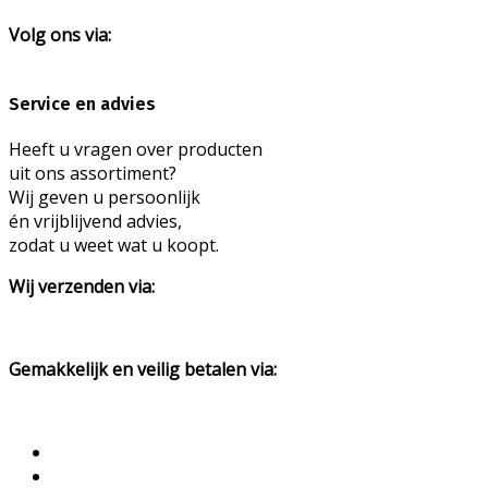
Volg ons via:
Service en advies
Heeft u vragen over producten
uit ons assortiment?
Wij geven u persoonlijk
én vrijblijvend advies,
zodat u weet wat u koopt.
Wij verzenden via:
Gemakkelijk en veilig betalen via: