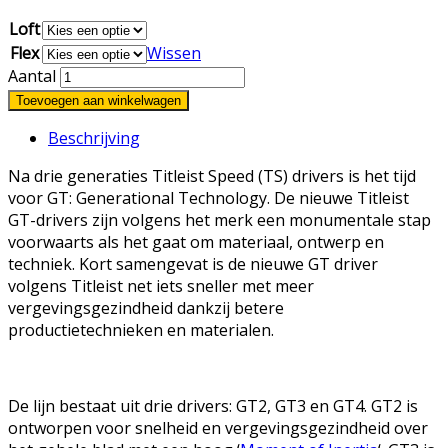
Loft
Flex
Wissen
Aantal
Toevoegen aan winkelwagen
Beschrijving
Na drie generaties Titleist Speed (TS) drivers is het tijd
voor GT: Generational Technology. De nieuwe Titleist
GT-drivers zijn volgens het merk een monumentale stap
voorwaarts als het gaat om materiaal, ontwerp en
techniek. Kort samengevat is de nieuwe GT driver
volgens Titleist net iets sneller met meer
vergevingsgezindheid dankzij betere
productietechnieken en materialen.
De lijn bestaat uit drie drivers: GT2, GT3 en GT4. GT2 is
ontworpen voor snelheid en vergevingsgezindheid over