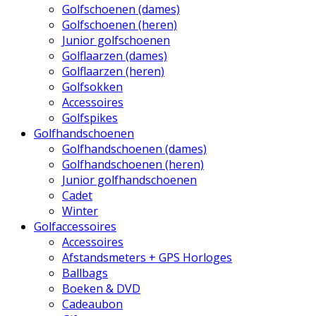
Golfschoenen (dames)
Golfschoenen (heren)
Junior golfschoenen
Golflaarzen (dames)
Golflaarzen (heren)
Golfsokken
Accessoires
Golfspikes
Golfhandschoenen
Golfhandschoenen (dames)
Golfhandschoenen (heren)
Junior golfhandschoenen
Cadet
Winter
Golfaccessoires
Accessoires
Afstandsmeters + GPS Horloges
Ballbags
Boeken & DVD
Cadeaubon