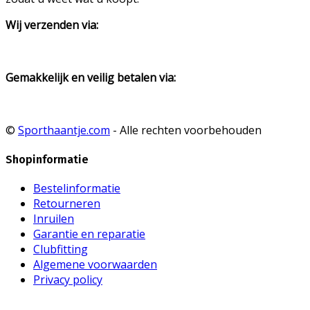
Wij verzenden via:
Gemakkelijk en veilig betalen via:
©
Sporthaantje.com
- Alle rechten voorbehouden
Shopinformatie
Bestelinformatie
Retourneren
Inruilen
Garantie en reparatie
Clubfitting
Algemene voorwaarden
Privacy policy