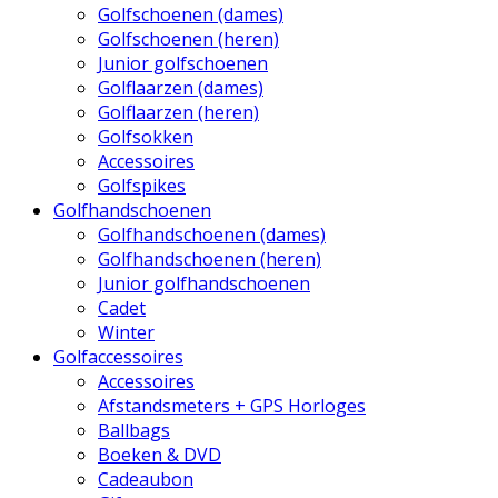
Golfschoenen (dames)
Golfschoenen (heren)
Junior golfschoenen
Golflaarzen (dames)
Golflaarzen (heren)
Golfsokken
Accessoires
Golfspikes
Golfhandschoenen
Golfhandschoenen (dames)
Golfhandschoenen (heren)
Junior golfhandschoenen
Cadet
Winter
Golfaccessoires
Accessoires
Afstandsmeters + GPS Horloges
Ballbags
Boeken & DVD
Cadeaubon