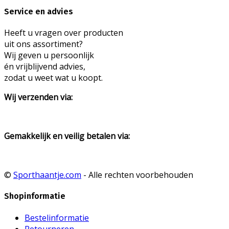
Service en advies
Heeft u vragen over producten
uit ons assortiment?
Wij geven u persoonlijk
én vrijblijvend advies,
zodat u weet wat u koopt.
Wij verzenden via:
Gemakkelijk en veilig betalen via:
©
Sporthaantje.com
- Alle rechten voorbehouden
Shopinformatie
Bestelinformatie
Retourneren