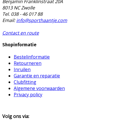
Benjamin Franklinstraat 20A
8013 NC Zwolle
Tel. 038 - 46 017 88
Email:
info@sporthaantje.com
Contact en route
Shopinformatie
Bestelinformatie
Retourneren
Inruilen
Garantie en reparatie
Clubfitting
Algemene voorwaarden
Privacy policy
Volg ons via: