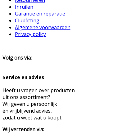
Inruilen
Garantie en reparatie
Clubfitting
Algemene voorwaarden
Privacy policy
Volg ons via:
Service en advies
Heeft u vragen over producten
uit ons assortiment?
Wij geven u persoonlijk
én vrijblijvend advies,
zodat u weet wat u koopt.
Wij verzenden via: