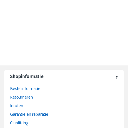
Shopinformatie
Bestelinformatie
Retourneren
Inruilen
Garantie en reparatie
Clubfitting