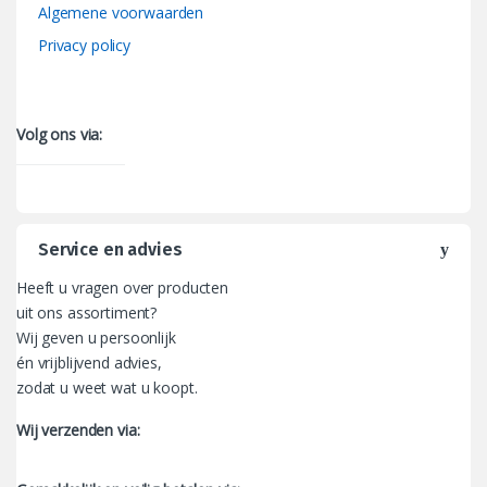
Algemene voorwaarden
Privacy policy
Volg ons via:
Service en advies
Heeft u vragen over producten
uit ons assortiment?
Wij geven u persoonlijk
én vrijblijvend advies,
zodat u weet wat u koopt.
Wij verzenden via: