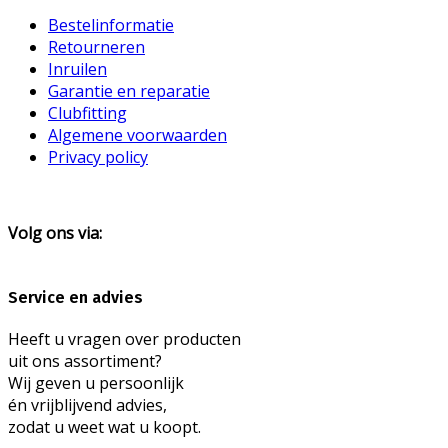
Bestelinformatie
Retourneren
Inruilen
Garantie en reparatie
Clubfitting
Algemene voorwaarden
Privacy policy
Volg ons via:
Service en advies
Heeft u vragen over producten
uit ons assortiment?
Wij geven u persoonlijk
én vrijblijvend advies,
zodat u weet wat u koopt.