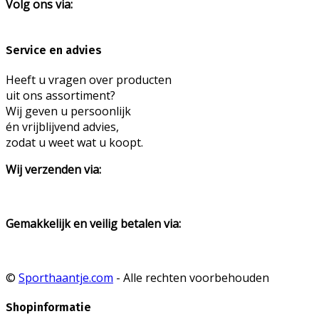
Volg ons via:
Service en advies
Heeft u vragen over producten
uit ons assortiment?
Wij geven u persoonlijk
én vrijblijvend advies,
zodat u weet wat u koopt.
Wij verzenden via:
Gemakkelijk en veilig betalen via:
©
Sporthaantje.com
- Alle rechten voorbehouden
Shopinformatie