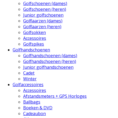
Golfschoenen (dames)
Golfschoenen (heren)
Junior golfschoenen
Golflaarzen (dames)
Golflaarzen (heren)
Golfsokken
Accessoires
Golfspikes
Golfhandschoenen
Golfhandschoenen (dames)
Golfhandschoenen (heren)
Junior golfhandschoenen
Cadet
Winter
Golfaccessoires
Accessoires
Afstandsmeters + GPS Horloges
Ballbags
Boeken & DVD
Cadeaubon