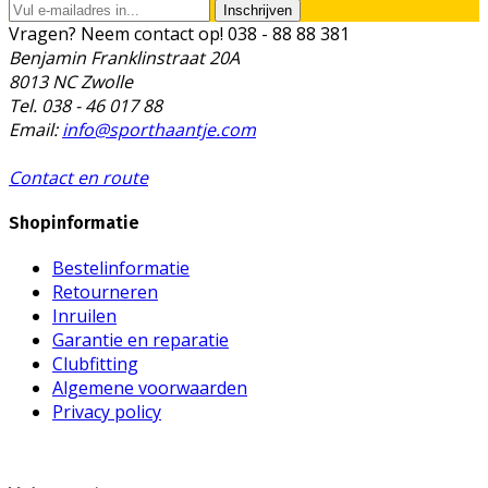
Inschrijven
Vragen? Neem contact op!
038 - 88 88 381
Benjamin Franklinstraat 20A
8013 NC Zwolle
Tel. 038 - 46 017 88
Email:
info@sporthaantje.com
Contact en route
Shopinformatie
Bestelinformatie
Retourneren
Inruilen
Garantie en reparatie
Clubfitting
Algemene voorwaarden
Privacy policy