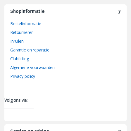
Shopinformatie
Bestelinformatie
Retourneren
Inruilen
Garantie en reparatie
Clubfitting
Algemene voorwaarden
Privacy policy
Volg ons via: