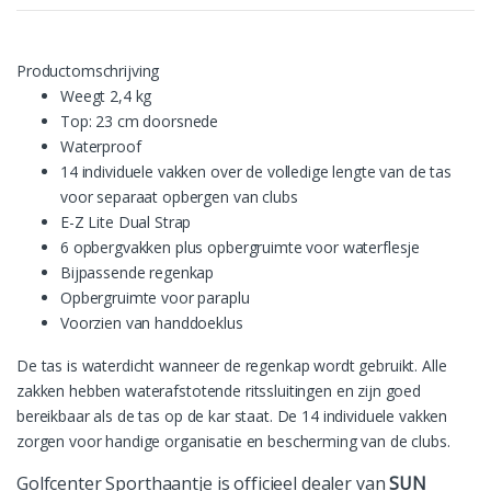
Productomschrijving
Weegt 2,4 kg
Top: 23 cm doorsnede
Waterproof
14 individuele vakken over de volledige lengte van de tas
voor separaat opbergen van clubs
E-Z Lite Dual Strap
6 opbergvakken plus opbergruimte voor waterflesje
Bijpassende regenkap
Opbergruimte voor paraplu
Voorzien van handdoeklus
De tas is waterdicht wanneer de regenkap wordt gebruikt. Alle
zakken hebben waterafstotende ritssluitingen en zijn goed
bereikbaar als de tas op de kar staat. De 14 individuele vakken
zorgen voor handige organisatie en bescherming van de clubs.
Golfcenter Sporthaantje is officieel dealer van
SUN