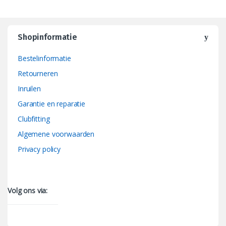
Shopinformatie
Bestelinformatie
Retourneren
Inruilen
Garantie en reparatie
Clubfitting
Algemene voorwaarden
Privacy policy
Volg ons via: