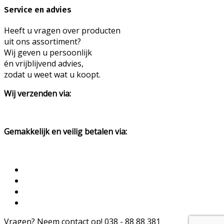
Service en advies
Heeft u vragen over producten
uit ons assortiment?
Wij geven u persoonlijk
én vrijblijvend advies,
zodat u weet wat u koopt.
Wij verzenden via:
Gemakkelijk en veilig betalen via:
Vragen? Neem contact op!
038 - 88 88 381