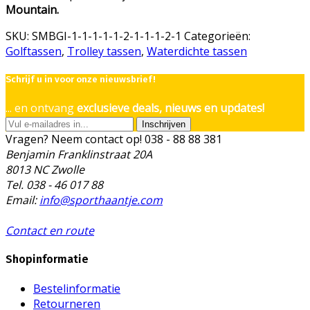
Mountain.
SKU:
SMBGI-1-1-1-1-1-2-1-1-1-2-1
Categorieën:
Golftassen
,
Trolley tassen
,
Waterdichte tassen
Schrijf u in voor onze nieuwsbrief!
... en ontvang
exclusieve deals, nieuws en updates!
Inschrijven
Vragen? Neem contact op!
038 - 88 88 381
Benjamin Franklinstraat 20A
8013 NC Zwolle
Tel. 038 - 46 017 88
Email:
info@sporthaantje.com
Contact en route
Shopinformatie
Bestelinformatie
Retourneren