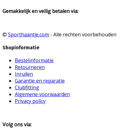
Gemakkelijk en veilig betalen via:
©
Sporthaantje.com
- Alle rechten voorbehouden
Shopinformatie
Bestelinformatie
Retourneren
Inruilen
Garantie en reparatie
Clubfitting
Algemene voorwaarden
Privacy policy
Volg ons via: