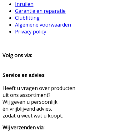
Inruilen
Garantie en reparatie
Clubfitting
Algemene voorwaarden
Privacy policy
Volg ons via:
Service en advies
Heeft u vragen over producten
uit ons assortiment?
Wij geven u persoonlijk
én vrijblijvend advies,
zodat u weet wat u koopt.
Wij verzenden via: