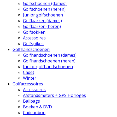
Golfschoenen (dames)
Golfschoenen (heren)
Junior golfschoenen
Golflaarzen (dames)
Golflaarzen (heren)
Golfsokken
Accessoires
Golfspikes
Golfhandschoenen
Golfhandschoenen (dames)
Golfhandschoenen (heren)
Junior golfhandschoenen
Cadet
Winter
Golfaccessoires
Accessoires
Afstandsmeters + GPS Horloges
Ballbags
Boeken & DVD
Cadeaubon