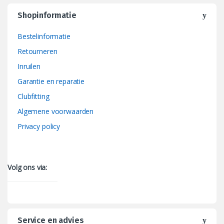
Shopinformatie
Bestelinformatie
Retourneren
Inruilen
Garantie en reparatie
Clubfitting
Algemene voorwaarden
Privacy policy
Volg ons via:
Service en advies