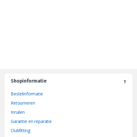
Shopinformatie
Bestelinformatie
Retourneren
Inruilen
Garantie en reparatie
Clubfitting