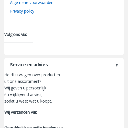
Algemene voorwaarden
Privacy policy
Volg ons via:
Service en advies
Heeft u vragen over producten
uit ons assortiment?
Wij geven u persoonlijk
én vrijblijvend advies,
zodat u weet wat u koopt.
Wij verzenden via:
Gemakkelijk en veilig betalen via: