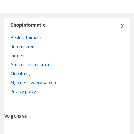
Shopinformatie
Bestelinformatie
Retourneren
Inruilen
Garantie en reparatie
Clubfitting
Algemene voorwaarden
Privacy policy
Volg ons via: