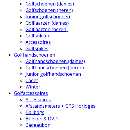
Golfschoenen (dames)
Golfschoenen (heren)
Junior golfschoenen
Golflaarzen (dames)
Golflaarzen (heren)
Golfsokken
Accessoires
Golfspikes
Golfhandschoenen
Golfhandschoenen (dames)
Golfhandschoenen (heren)
Junior golfhandschoenen
Cadet
Winter
Golfaccessoires
Accessoires
Afstandsmeters + GPS Horloges
Ballbags
Boeken & DVD
Cadeaubon