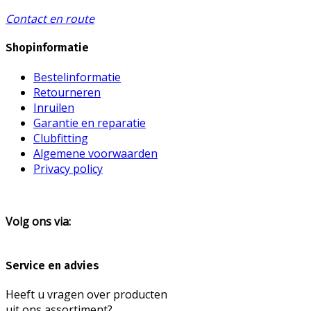
Contact en route
Shopinformatie
Bestelinformatie
Retourneren
Inruilen
Garantie en reparatie
Clubfitting
Algemene voorwaarden
Privacy policy
Volg ons via:
Service en advies
Heeft u vragen over producten
uit ons assortiment?