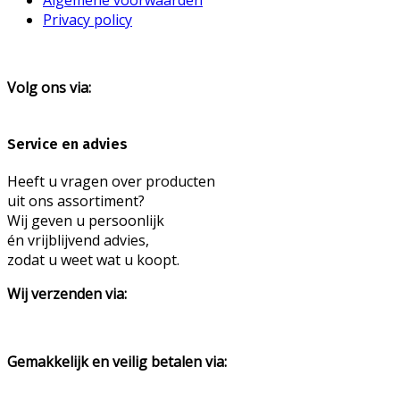
Privacy policy
Volg ons via:
Service en advies
Heeft u vragen over producten
uit ons assortiment?
Wij geven u persoonlijk
én vrijblijvend advies,
zodat u weet wat u koopt.
Wij verzenden via:
Gemakkelijk en veilig betalen via: