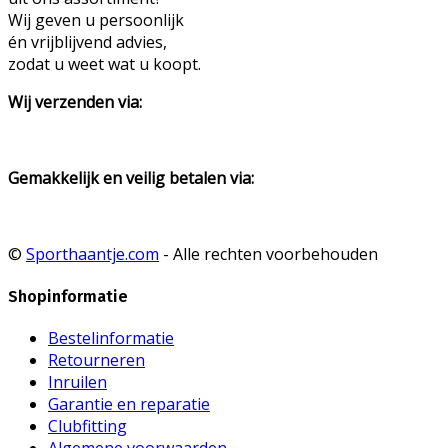
Wij geven u persoonlijk
én vrijblijvend advies,
zodat u weet wat u koopt.
Wij verzenden via:
Gemakkelijk en veilig betalen via:
©
Sporthaantje.com
- Alle rechten voorbehouden
Shopinformatie
Bestelinformatie
Retourneren
Inruilen
Garantie en reparatie
Clubfitting
Algemene voorwaarden