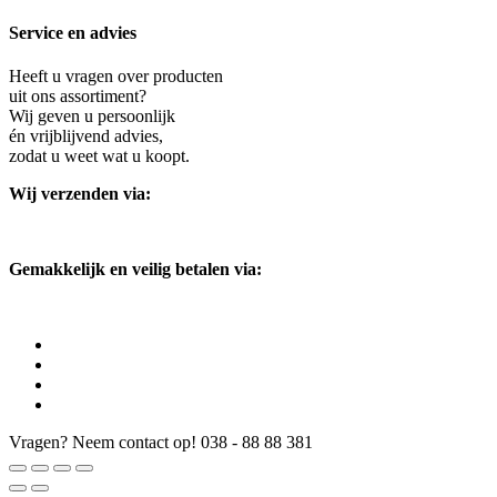
Service en advies
Heeft u vragen over producten
uit ons assortiment?
Wij geven u persoonlijk
én vrijblijvend advies,
zodat u weet wat u koopt.
Wij verzenden via:
Gemakkelijk en veilig betalen via:
Vragen? Neem contact op!
038 - 88 88 381