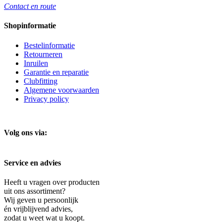
Contact en route
Shopinformatie
Bestelinformatie
Retourneren
Inruilen
Garantie en reparatie
Clubfitting
Algemene voorwaarden
Privacy policy
Volg ons via:
Service en advies
Heeft u vragen over producten
uit ons assortiment?
Wij geven u persoonlijk
én vrijblijvend advies,
zodat u weet wat u koopt.