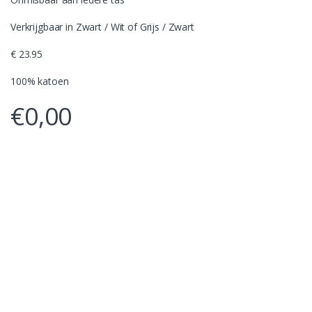
Verkrijgbaar in Zwart / Wit of Grijs / Zwart
€ 23.95
100% katoen
€
0,00