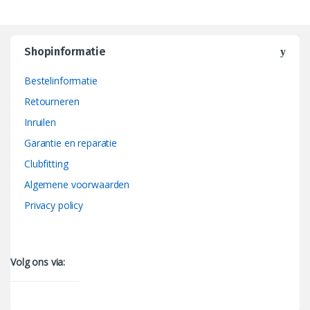
Shopinformatie
Bestelinformatie
Retourneren
Inruilen
Garantie en reparatie
Clubfitting
Algemene voorwaarden
Privacy policy
Volg ons via: