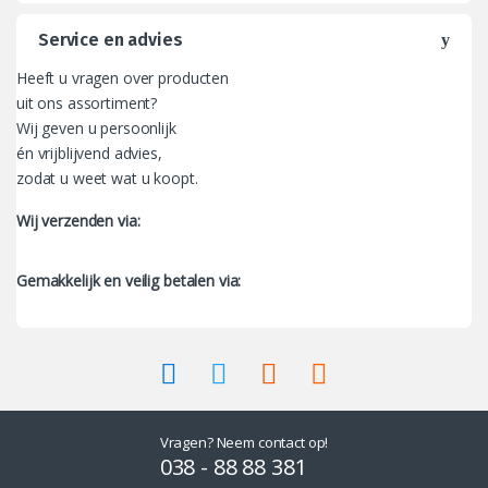
Service en advies
Heeft u vragen over producten
uit ons assortiment?
Wij geven u persoonlijk
én vrijblijvend advies,
zodat u weet wat u koopt.
Wij verzenden via:
Gemakkelijk en veilig betalen via:
Vragen? Neem contact op!
038 - 88 88 381