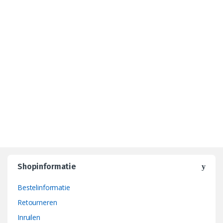
Shopinformatie
Bestelinformatie
Retourneren
Inruilen