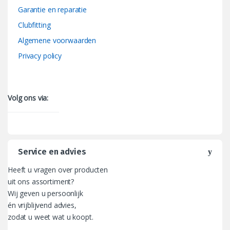
Garantie en reparatie
Clubfitting
Algemene voorwaarden
Privacy policy
Volg ons via:
Service en advies
Heeft u vragen over producten
uit ons assortiment?
Wij geven u persoonlijk
én vrijblijvend advies,
zodat u weet wat u koopt.