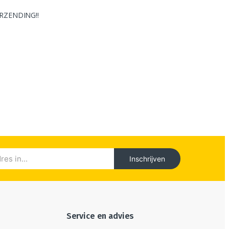
VERZENDING!!
Inschrijven
Service en advies