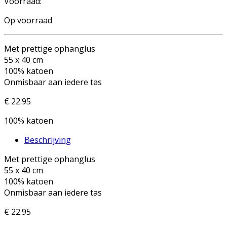
Voorraad:
Op voorraad
Met prettige ophanglus
55 x 40 cm
100% katoen
Onmisbaar aan iedere tas
€ 22.95
100% katoen
Beschrijving
Met prettige ophanglus
55 x 40 cm
100% katoen
Onmisbaar aan iedere tas
€ 22.95