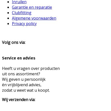
Inruilen
Garantie en reparatie
Clubfitting
Algemene voorwaarden
Privacy policy
Volg ons via:
Service en advies
Heeft u vragen over producten
uit ons assortiment?
Wij geven u persoonlijk
én vrijblijvend advies,
zodat u weet wat u koopt.
Wij verzenden via: