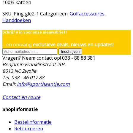
100% katoen
SKU:
Ping gle2-1
Categorieën:
Golfaccessoires
,
Handdoeken
Schrijf u in voor onze nieuwsbrief!
... en ontvang
exclusieve deals, nieuws en updates!
Inschrijven
Vragen? Neem contact op!
038 - 88 88 381
Benjamin Franklinstraat 20A
8013 NC Zwolle
Tel. 038 - 46 017 88
Email:
info@sporthaantje.com
Contact en route
Shopinformatie
Bestelinformatie
Retourneren