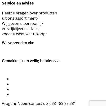
Service en advies
Heeft u vragen over producten
uit ons assortiment?
Wij geven u persoonlijk
én vrijblijvend advies,
zodat u weet wat u koopt.
Wij verzenden via:
Gemakkelijk en veilig betalen via:
Vragen? Neem contact op!
038 - 88 88 381