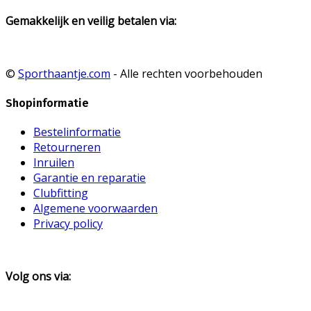
Gemakkelijk en veilig betalen via:
©
Sporthaantje.com
- Alle rechten voorbehouden
Shopinformatie
Bestelinformatie
Retourneren
Inruilen
Garantie en reparatie
Clubfitting
Algemene voorwaarden
Privacy policy
Volg ons via: