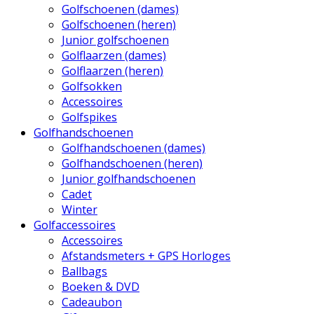
Golfschoenen (dames)
Golfschoenen (heren)
Junior golfschoenen
Golflaarzen (dames)
Golflaarzen (heren)
Golfsokken
Accessoires
Golfspikes
Golfhandschoenen
Golfhandschoenen (dames)
Golfhandschoenen (heren)
Junior golfhandschoenen
Cadet
Winter
Golfaccessoires
Accessoires
Afstandsmeters + GPS Horloges
Ballbags
Boeken & DVD
Cadeaubon