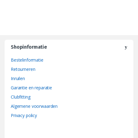
Shopinformatie
Bestelinformatie
Retourneren
Inruilen
Garantie en reparatie
Clubfitting
Algemene voorwaarden
Privacy policy