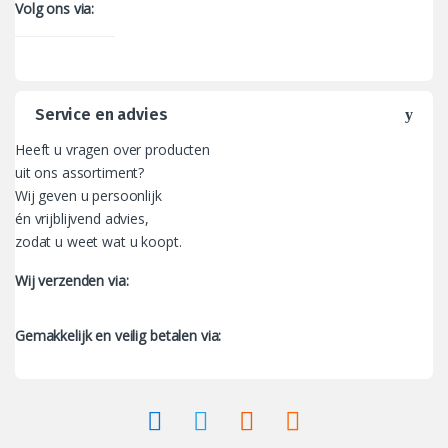
Volg ons via:
Service en advies
Heeft u vragen over producten
uit ons assortiment?
Wij geven u persoonlijk
én vrijblijvend advies,
zodat u weet wat u koopt.
Wij verzenden via:
Gemakkelijk en veilig betalen via: