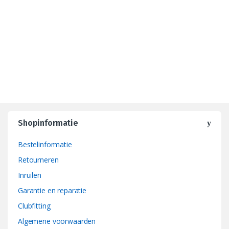
Shopinformatie
Bestelinformatie
Retourneren
Inruilen
Garantie en reparatie
Clubfitting
Algemene voorwaarden