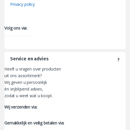
Privacy policy
Volg ons via:
Service en advies
Heeft u vragen over producten
uit ons assortiment?
Wij geven u persoonlijk
én vrijblijvend advies,
zodat u weet wat u koopt.
Wij verzenden via:
Gemakkelijk en veilig betalen via: