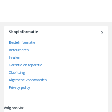
Shopinformatie
Bestelinformatie
Retourneren
Inruilen
Garantie en reparatie
Clubfitting
Algemene voorwaarden
Privacy policy
Volg ons via: