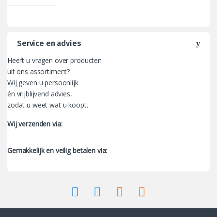
Service en advies
Heeft u vragen over producten
uit ons assortiment?
Wij geven u persoonlijk
én vrijblijvend advies,
zodat u weet wat u koopt.
Wij verzenden via:
Gemakkelijk en veilig betalen via: