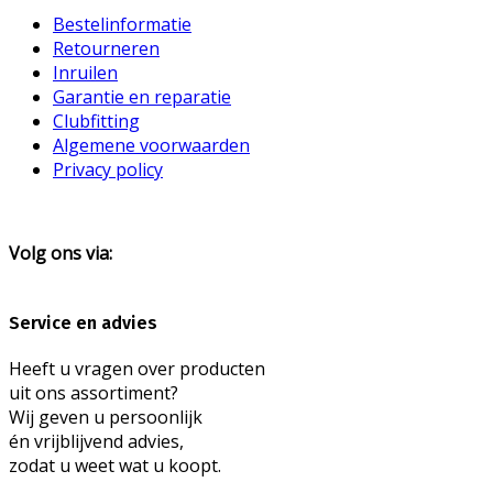
Bestelinformatie
Retourneren
Inruilen
Garantie en reparatie
Clubfitting
Algemene voorwaarden
Privacy policy
Volg ons via:
Service en advies
Heeft u vragen over producten
uit ons assortiment?
Wij geven u persoonlijk
én vrijblijvend advies,
zodat u weet wat u koopt.