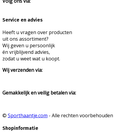
Volg ons via:
Service en advies
Heeft u vragen over producten
uit ons assortiment?
Wij geven u persoonlijk
én vrijblijvend advies,
zodat u weet wat u koopt.
Wij verzenden via:
Gemakkelijk en veilig betalen via:
©
Sporthaantje.com
- Alle rechten voorbehouden
Shopinformatie