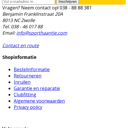
Inschrijven
Vragen? Neem contact op!
038 - 88 88 381
Benjamin Franklinstraat 20A
8013 NC Zwolle
Tel. 038 - 46 017 88
Email:
info@sporthaantje.com
Contact en route
Shopinformatie
Bestelinformatie
Retourneren
Inruilen
Garantie en reparatie
Clubfitting
Algemene voorwaarden
Privacy policy