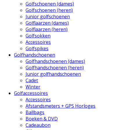
Golfschoenen (dames)
Golfschoenen (heren)
Junior golfschoenen
Golflaarzen (dames)
Golflaarzen (heren)
Golfsokken
Accessoires
Golfspikes
Golfhandschoenen
Golfhandschoenen (dames)
Golfhandschoenen (heren)
Junior golfhandschoenen
Cadet
Winter
Golfaccessoires
Accessoires
Afstandsmeters + GPS Horloges
Ballbags
Boeken & DVD
Cadeaubon