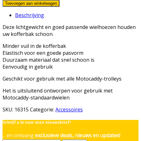
Toevoegen aan winkelwagen
Beschrijving
Deze lichtgewicht en goed passende wielhoezen houden
uw kofferbak schoon.
Minder vuil in de kofferbak
Elastisch voor een goede pasvorm
Duurzaam materiaal dat snel schoon is
Eenvoudig in gebruik
Geschikt voor gebruik met alle Motocaddy-trolleys
Het is uitsluitend ontworpen voor gebruik met
Motocaddy-standaardwielen
SKU:
16315
Categorie:
Accessoires
Schrijf u in voor onze nieuwsbrief!
... en ontvang
exclusieve deals, nieuws en updates!