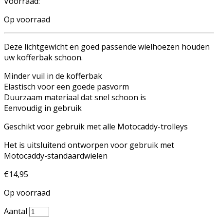
Voorraad:
Op voorraad
Deze lichtgewicht en goed passende wielhoezen houden
uw kofferbak schoon.
Minder vuil in de kofferbak
Elastisch voor een goede pasvorm
Duurzaam materiaal dat snel schoon is
Eenvoudig in gebruik
Geschikt voor gebruik met alle Motocaddy-trolleys
Het is uitsluitend ontworpen voor gebruik met
Motocaddy-standaardwielen
€
14,95
Op voorraad
Aantal