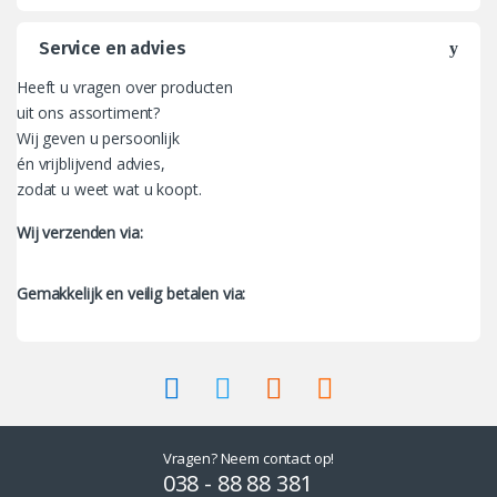
Service en advies
Heeft u vragen over producten
uit ons assortiment?
Wij geven u persoonlijk
én vrijblijvend advies,
zodat u weet wat u koopt.
Wij verzenden via:
Gemakkelijk en veilig betalen via:
Vragen? Neem contact op!
038 - 88 88 381