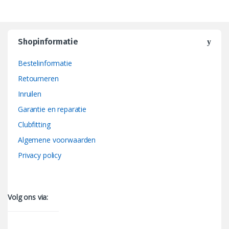
Shopinformatie
Bestelinformatie
Retourneren
Inruilen
Garantie en reparatie
Clubfitting
Algemene voorwaarden
Privacy policy
Volg ons via: