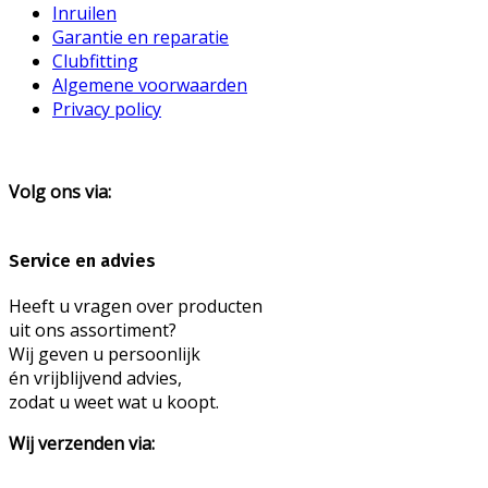
Inruilen
Garantie en reparatie
Clubfitting
Algemene voorwaarden
Privacy policy
Volg ons via:
Service en advies
Heeft u vragen over producten
uit ons assortiment?
Wij geven u persoonlijk
én vrijblijvend advies,
zodat u weet wat u koopt.
Wij verzenden via: