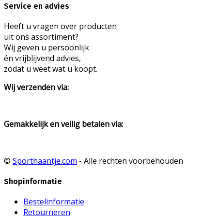
Service en advies
Heeft u vragen over producten
uit ons assortiment?
Wij geven u persoonlijk
én vrijblijvend advies,
zodat u weet wat u koopt.
Wij verzenden via:
Gemakkelijk en veilig betalen via:
©
Sporthaantje.com
- Alle rechten voorbehouden
Shopinformatie
Bestelinformatie
Retourneren