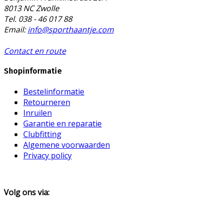
8013 NC Zwolle
Tel. 038 - 46 017 88
Email:
info@sporthaantje.com
Contact en route
Shopinformatie
Bestelinformatie
Retourneren
Inruilen
Garantie en reparatie
Clubfitting
Algemene voorwaarden
Privacy policy
Volg ons via: