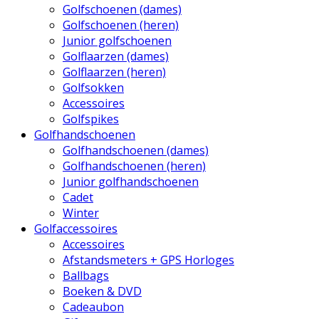
Golfschoenen (dames)
Golfschoenen (heren)
Junior golfschoenen
Golflaarzen (dames)
Golflaarzen (heren)
Golfsokken
Accessoires
Golfspikes
Golfhandschoenen
Golfhandschoenen (dames)
Golfhandschoenen (heren)
Junior golfhandschoenen
Cadet
Winter
Golfaccessoires
Accessoires
Afstandsmeters + GPS Horloges
Ballbags
Boeken & DVD
Cadeaubon