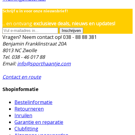
Schrijf u in voor onze nieuwsbrief!
... en ontvang
exclusieve deals, nieuws en updates!
Inschrijven
Vragen? Neem contact op!
038 - 88 88 381
Benjamin Franklinstraat 20A
8013 NC Zwolle
Tel. 038 - 46 017 88
Email:
info@sporthaantje.com
Contact en route
Shopinformatie
Bestelinformatie
Retourneren
Inruilen
Garantie en reparatie
Clubfitting