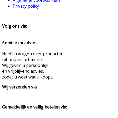
Algemene voorwaarden
Privacy policy
Volg ons via:
Service en advies
Heeft u vragen over producten
uit ons assortiment?
Wij geven u persoonlijk
én vrijblijvend advies,
zodat u weet wat u koopt.
Wij verzenden via:
Gemakkelijk en veilig betalen via: