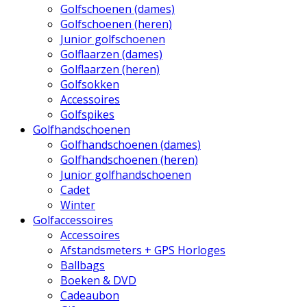
Golfschoenen (dames)
Golfschoenen (heren)
Junior golfschoenen
Golflaarzen (dames)
Golflaarzen (heren)
Golfsokken
Accessoires
Golfspikes
Golfhandschoenen
Golfhandschoenen (dames)
Golfhandschoenen (heren)
Junior golfhandschoenen
Cadet
Winter
Golfaccessoires
Accessoires
Afstandsmeters + GPS Horloges
Ballbags
Boeken & DVD
Cadeaubon