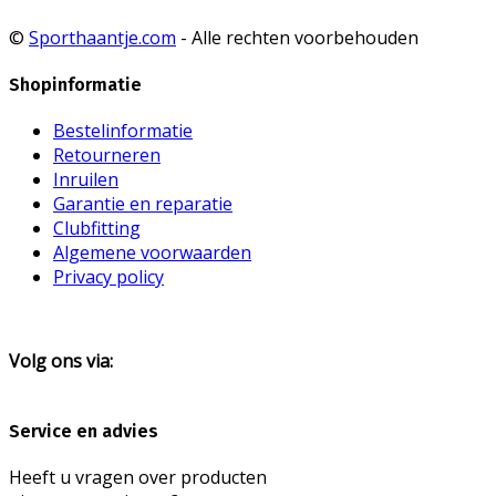
©
Sporthaantje.com
- Alle rechten voorbehouden
Shopinformatie
Bestelinformatie
Retourneren
Inruilen
Garantie en reparatie
Clubfitting
Algemene voorwaarden
Privacy policy
Volg ons via:
Service en advies
Heeft u vragen over producten