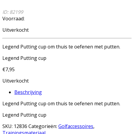
ID: 82199
Voorraad:
Uitverkocht
Legend Putting cup om thuis te oefenen met putten.
Legend Putting cup
€
7,95
Uitverkocht
Beschrijving
Legend Putting cup om thuis te oefenen met putten.
Legend Putting cup
SKU:
12836
Categorieën:
Golfaccessoires
,
Trainingsmateriaal