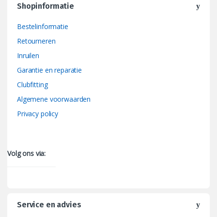
Shopinformatie
Bestelinformatie
Retourneren
Inruilen
Garantie en reparatie
Clubfitting
Algemene voorwaarden
Privacy policy
Volg ons via:
Service en advies