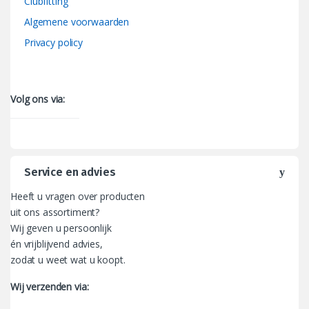
Clubfitting
Algemene voorwaarden
Privacy policy
Volg ons via:
Service en advies
Heeft u vragen over producten
uit ons assortiment?
Wij geven u persoonlijk
én vrijblijvend advies,
zodat u weet wat u koopt.
Wij verzenden via: