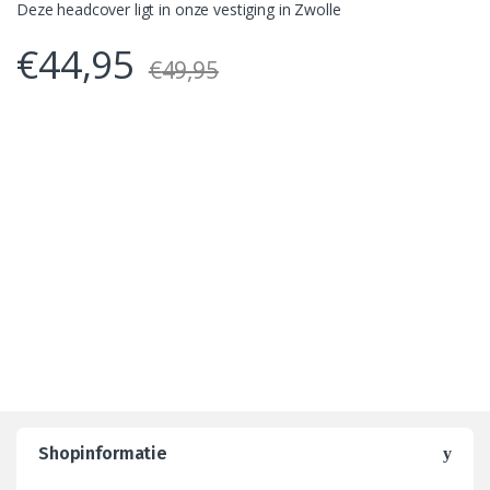
Deze headcover ligt in onze vestiging in Zwolle
€
44,95
€
49,95
Shopinformatie