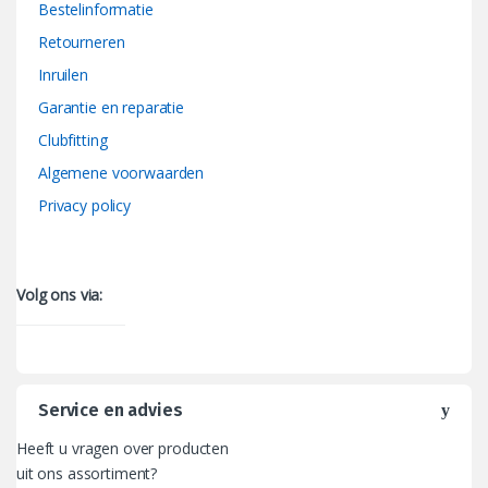
Bestelinformatie
Retourneren
Inruilen
Garantie en reparatie
Clubfitting
Algemene voorwaarden
Privacy policy
Volg ons via:
Service en advies
Heeft u vragen over producten
uit ons assortiment?