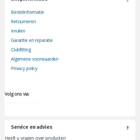
Bestelinformatie
Retourneren
Inruilen
Garantie en reparatie
Clubfitting
Algemene voorwaarden
Privacy policy
Volg ons via:
Service en advies
Heeft u vragen over producten