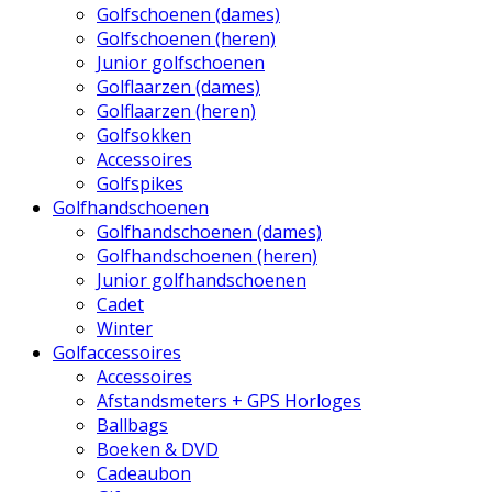
Golfschoenen (dames)
Golfschoenen (heren)
Junior golfschoenen
Golflaarzen (dames)
Golflaarzen (heren)
Golfsokken
Accessoires
Golfspikes
Golfhandschoenen
Golfhandschoenen (dames)
Golfhandschoenen (heren)
Junior golfhandschoenen
Cadet
Winter
Golfaccessoires
Accessoires
Afstandsmeters + GPS Horloges
Ballbags
Boeken & DVD
Cadeaubon