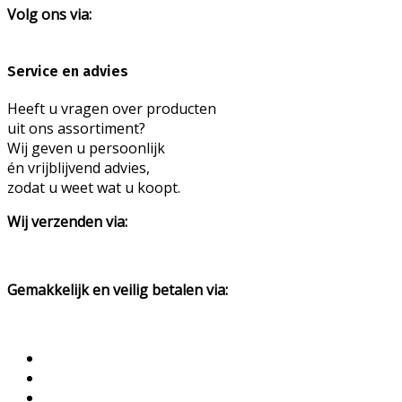
Volg ons via:
Service en advies
Heeft u vragen over producten
uit ons assortiment?
Wij geven u persoonlijk
én vrijblijvend advies,
zodat u weet wat u koopt.
Wij verzenden via:
Gemakkelijk en veilig betalen via: