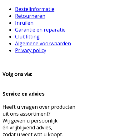
Bestelinformatie
Retourneren
Inruilen
Garantie en reparatie
Clubfitting
Algemene voorwaarden
Privacy policy
Volg ons via:
Service en advies
Heeft u vragen over producten
uit ons assortiment?
Wij geven u persoonlijk
én vrijblijvend advies,
zodat u weet wat u koopt.