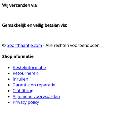
Wij verzenden via:
Gemakkelijk en veilig betalen via:
©
Sporthaantje.com
- Alle rechten voorbehouden
Shopinformatie
Bestelinformatie
Retourneren
Inruilen
Garantie en reparatie
Clubfitting
Algemene voorwaarden
Privacy policy