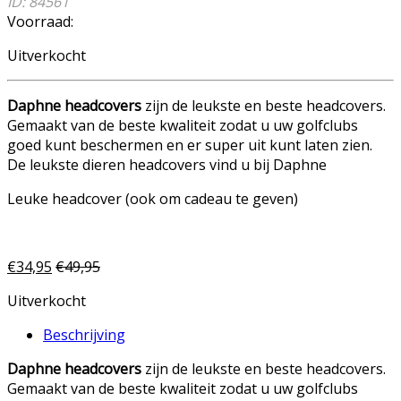
ID: 84561
Voorraad:
Uitverkocht
Daphne headcovers
zijn de leukste en beste headcovers.
Gemaakt van de beste kwaliteit zodat u uw golfclubs
goed kunt beschermen en er super uit kunt laten zien.
De leukste dieren headcovers vind u bij Daphne
Leuke headcover (ook om cadeau te geven)
€
34,95
€
49,95
Uitverkocht
Beschrijving
Daphne headcovers
zijn de leukste en beste headcovers.
Gemaakt van de beste kwaliteit zodat u uw golfclubs