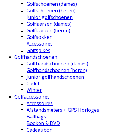
Golfschoenen (dames)
Golfschoenen (heren)
Junior golfschoenen
Golflaarzen (dames)
Golflaarzen (heren)
Golfsokken
Accessoires
Golfspikes
Golfhandschoenen
Golfhandschoenen (dames)
Golfhandschoenen (heren)
Junior golfhandschoenen
Cadet
Winter
Golfaccessoires
Accessoires
Afstandsmeters + GPS Horloges
Ballbags
Boeken & DVD
Cadeaubon