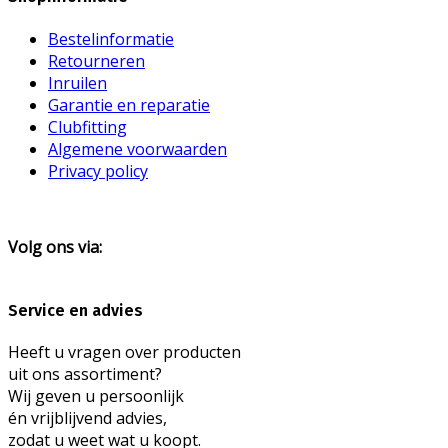
Bestelinformatie
Retourneren
Inruilen
Garantie en reparatie
Clubfitting
Algemene voorwaarden
Privacy policy
Volg ons via:
Service en advies
Heeft u vragen over producten
uit ons assortiment?
Wij geven u persoonlijk
én vrijblijvend advies,
zodat u weet wat u koopt.