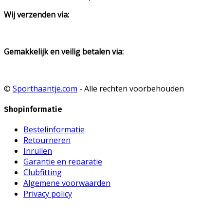
Wij verzenden via:
Gemakkelijk en veilig betalen via:
©
Sporthaantje.com
- Alle rechten voorbehouden
Shopinformatie
Bestelinformatie
Retourneren
Inruilen
Garantie en reparatie
Clubfitting
Algemene voorwaarden
Privacy policy