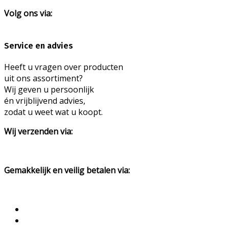
Volg ons via:
Service en advies
Heeft u vragen over producten
uit ons assortiment?
Wij geven u persoonlijk
én vrijblijvend advies,
zodat u weet wat u koopt.
Wij verzenden via:
Gemakkelijk en veilig betalen via: