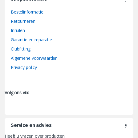
Bestelinformatie
Retourneren
Inruilen
Garantie en reparatie
Clubfitting
Algemene voorwaarden
Privacy policy
Volg ons via:
Service en advies
Heeft u vragen over producten