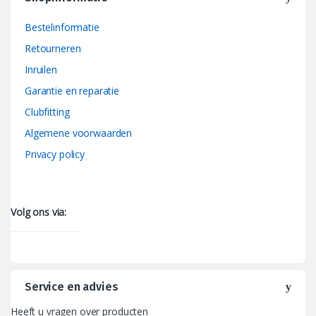
Bestelinformatie
Retourneren
Inruilen
Garantie en reparatie
Clubfitting
Algemene voorwaarden
Privacy policy
Volg ons via:
Service en advies
Heeft u vragen over producten