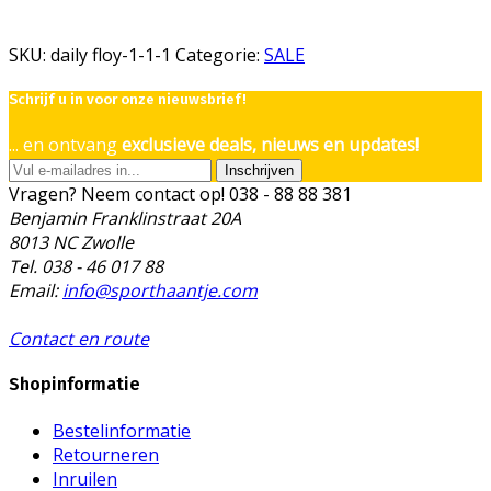
SKU:
daily floy-1-1-1
Categorie:
SALE
Schrijf u in voor onze nieuwsbrief!
... en ontvang
exclusieve deals, nieuws en updates!
Inschrijven
Vragen? Neem contact op!
038 - 88 88 381
Benjamin Franklinstraat 20A
8013 NC Zwolle
Tel. 038 - 46 017 88
Email:
info@sporthaantje.com
Contact en route
Shopinformatie
Bestelinformatie
Retourneren
Inruilen