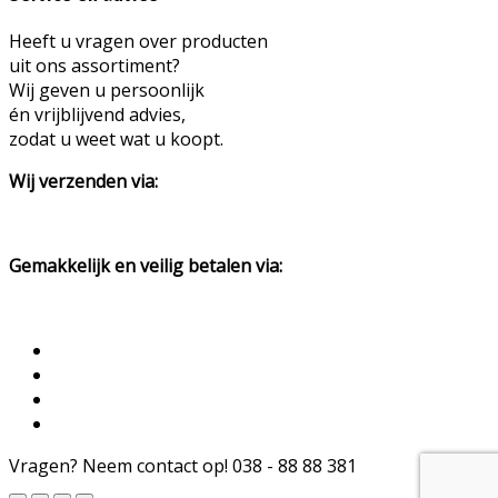
Heeft u vragen over producten
uit ons assortiment?
Wij geven u persoonlijk
én vrijblijvend advies,
zodat u weet wat u koopt.
Wij verzenden via:
Gemakkelijk en veilig betalen via:
Vragen? Neem contact op!
038 - 88 88 381