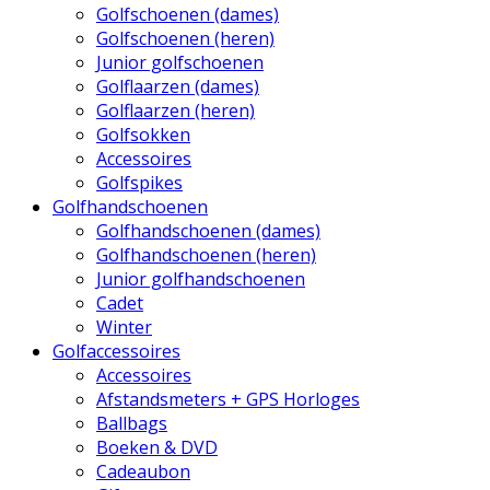
Golfschoenen (dames)
Golfschoenen (heren)
Junior golfschoenen
Golflaarzen (dames)
Golflaarzen (heren)
Golfsokken
Accessoires
Golfspikes
Golfhandschoenen
Golfhandschoenen (dames)
Golfhandschoenen (heren)
Junior golfhandschoenen
Cadet
Winter
Golfaccessoires
Accessoires
Afstandsmeters + GPS Horloges
Ballbags
Boeken & DVD
Cadeaubon