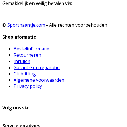
Gemakkelijk en veilig betalen via:
©
Sporthaantje.com
- Alle rechten voorbehouden
Shopinformatie
Bestelinformatie
Retourneren
Inruilen
Garantie en reparatie
Clubfitting
Algemene voorwaarden
Privacy policy
Volg ons via:
Service en advies