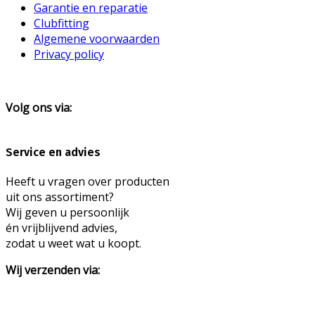
Garantie en reparatie
Clubfitting
Algemene voorwaarden
Privacy policy
Volg ons via:
Service en advies
Heeft u vragen over producten
uit ons assortiment?
Wij geven u persoonlijk
én vrijblijvend advies,
zodat u weet wat u koopt.
Wij verzenden via: