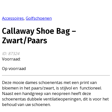
Accessoires
,
Golfschoenen
Callaway Shoe Bag –
Zwart/Paars
ID: 87324
Voorraad:
Op voorraad
Deze mooie dames schoenentas met een print van
bloemen in het paars/zwart, is stijlvol en functioneel.
Naast een handgreep van neopreen heeft deze
schoenentas dubbele ventilatieopeningen, dit is voor het
behoud van uw schoenen.