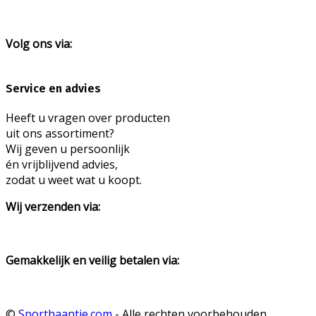
Volg ons via:
Service en advies
Heeft u vragen over producten
uit ons assortiment?
Wij geven u persoonlijk
én vrijblijvend advies,
zodat u weet wat u koopt.
Wij verzenden via:
Gemakkelijk en veilig betalen via:
©
Sporthaantje.com
- Alle rechten voorbehouden