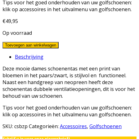
Tips voor het goed onderhouden van uw golfschoenen:
klik op accessoires in het uitvalmenu van golfschoenen.
€
49,95
Op voorraad
Toevoegen aan winkelwagen
Beschrijving
Deze mooie dames schoenentas met een print van
bloemen in het paars/zwart, is stijlvol en functioneel.
Naast een handgreep van neopreen heeft deze
schoenentas dubbele ventilatieopeningen, dit is voor het
behoud van uw schoenen.
Tips voor het goed onderhouden van uw golfschoenen:
klik op accessoires in het uitvalmenu van golfschoenen.
SKU:
csbzp
Categorieën:
Accessoires
,
Golfschoenen