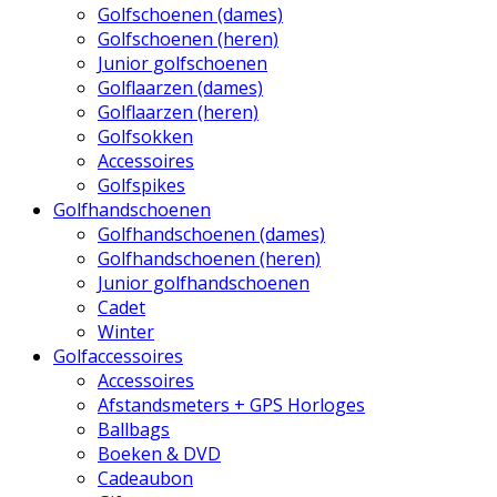
Golfschoenen (dames)
Golfschoenen (heren)
Junior golfschoenen
Golflaarzen (dames)
Golflaarzen (heren)
Golfsokken
Accessoires
Golfspikes
Golfhandschoenen
Golfhandschoenen (dames)
Golfhandschoenen (heren)
Junior golfhandschoenen
Cadet
Winter
Golfaccessoires
Accessoires
Afstandsmeters + GPS Horloges
Ballbags
Boeken & DVD
Cadeaubon