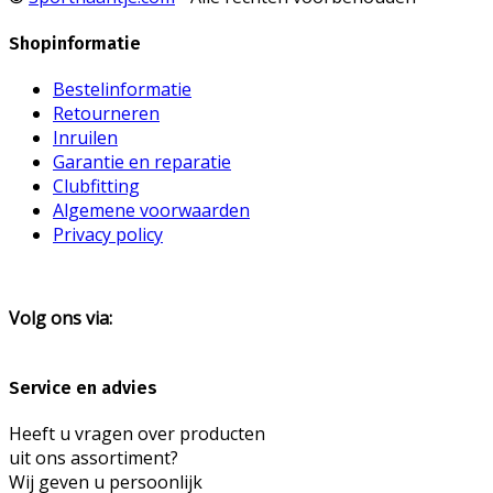
Shopinformatie
Bestelinformatie
Retourneren
Inruilen
Garantie en reparatie
Clubfitting
Algemene voorwaarden
Privacy policy
Volg ons via:
Service en advies
Heeft u vragen over producten
uit ons assortiment?
Wij geven u persoonlijk