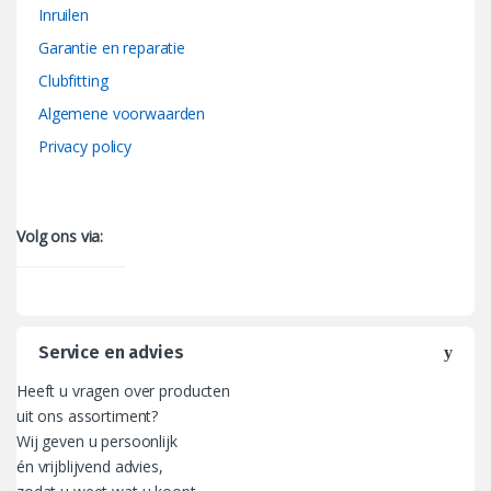
Inruilen
Garantie en reparatie
Clubfitting
Algemene voorwaarden
Privacy policy
Volg ons via:
Service en advies
Heeft u vragen over producten
uit ons assortiment?
Wij geven u persoonlijk
én vrijblijvend advies,