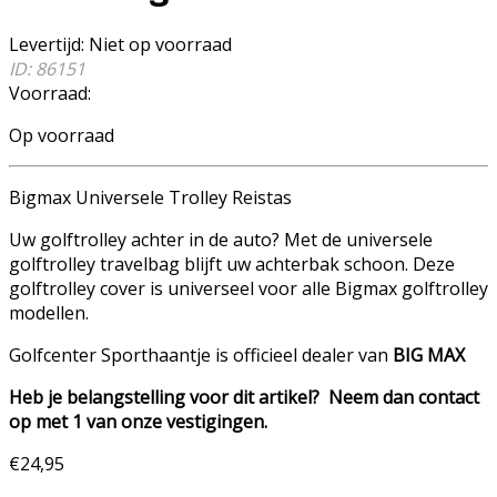
Levertijd
:
Niet op voorraad
ID: 86151
Voorraad:
Op voorraad
Bigmax Universele Trolley Reistas
Uw golftrolley achter in de auto? Met de universele
golftrolley travelbag blijft uw achterbak schoon. Deze
golftrolley cover is universeel voor alle Bigmax golftrolley
modellen.
Golfcenter Sporthaantje is officieel dealer van
BIG MAX
Heb je belangstelling voor dit artikel? Neem dan contact
op met 1 van onze vestigingen.
€
24,95