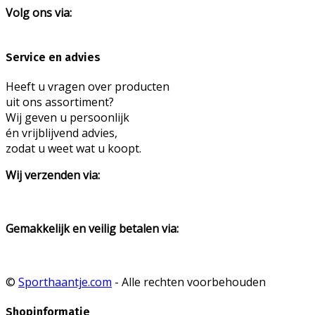
Volg ons via:
Service en advies
Heeft u vragen over producten
uit ons assortiment?
Wij geven u persoonlijk
én vrijblijvend advies,
zodat u weet wat u koopt.
Wij verzenden via:
Gemakkelijk en veilig betalen via:
©
Sporthaantje.com
- Alle rechten voorbehouden
Shopinformatie