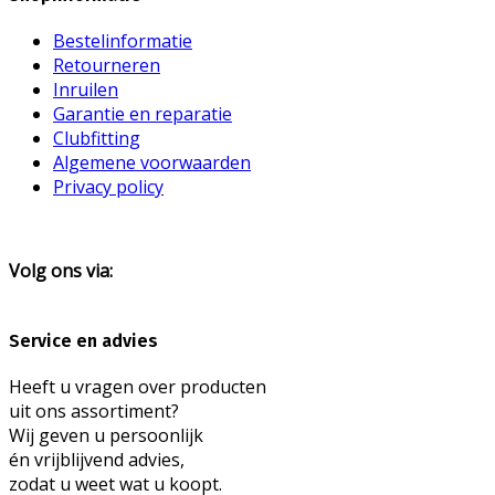
Bestelinformatie
Retourneren
Inruilen
Garantie en reparatie
Clubfitting
Algemene voorwaarden
Privacy policy
Volg ons via:
Service en advies
Heeft u vragen over producten
uit ons assortiment?
Wij geven u persoonlijk
én vrijblijvend advies,
zodat u weet wat u koopt.