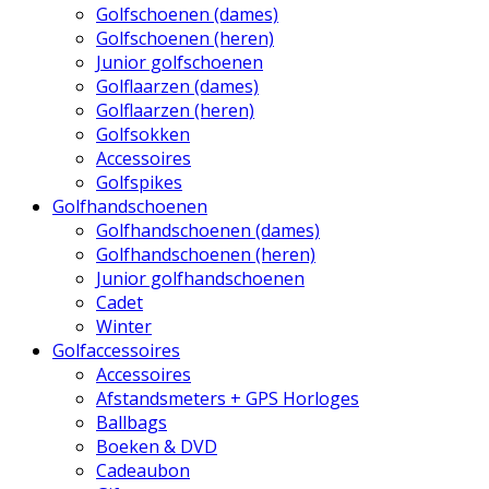
Golfschoenen (dames)
Golfschoenen (heren)
Junior golfschoenen
Golflaarzen (dames)
Golflaarzen (heren)
Golfsokken
Accessoires
Golfspikes
Golfhandschoenen
Golfhandschoenen (dames)
Golfhandschoenen (heren)
Junior golfhandschoenen
Cadet
Winter
Golfaccessoires
Accessoires
Afstandsmeters + GPS Horloges
Ballbags
Boeken & DVD
Cadeaubon