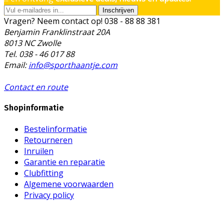
Inschrijven
Vragen? Neem contact op!
038 - 88 88 381
Benjamin Franklinstraat 20A
8013 NC Zwolle
Tel. 038 - 46 017 88
Email:
info@sporthaantje.com
Contact en route
Shopinformatie
Bestelinformatie
Retourneren
Inruilen
Garantie en reparatie
Clubfitting
Algemene voorwaarden
Privacy policy