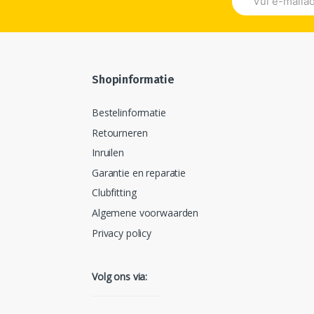
Shopinformatie
Bestelinformatie
Retourneren
Inruilen
Garantie en reparatie
Clubfitting
Algemene voorwaarden
Privacy policy
Volg ons via: