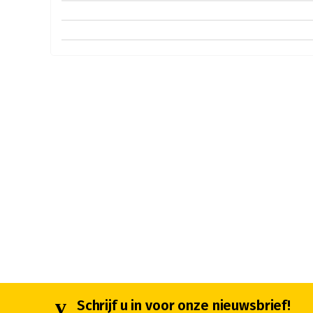
Schrijf u in voor onze nieuwsbrief!