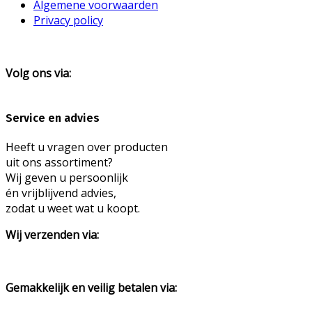
Algemene voorwaarden
Privacy policy
Volg ons via:
Service en advies
Heeft u vragen over producten
uit ons assortiment?
Wij geven u persoonlijk
én vrijblijvend advies,
zodat u weet wat u koopt.
Wij verzenden via:
Gemakkelijk en veilig betalen via: