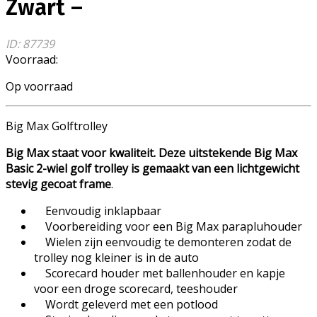
Zwart –
ID: 87739
Voorraad:
Op voorraad
Big Max Golftrolley
Big Max staat voor kwaliteit. Deze uitstekende Big Max
Basic 2-wiel golf trolley is gemaakt van een lichtgewicht
stevig gecoat frame
.
Eenvoudig inklapbaar
Voorbereiding voor een Big Max parapluhouder
Wielen zijn eenvoudig te demonteren zodat de
trolley nog kleiner is in de auto
Scorecard houder met ballenhouder en kapje
voor een droge scorecard, teeshouder
Wordt geleverd met een potlood