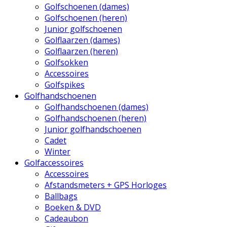
Golfschoenen (dames)
Golfschoenen (heren)
Junior golfschoenen
Golflaarzen (dames)
Golflaarzen (heren)
Golfsokken
Accessoires
Golfspikes
Golfhandschoenen
Golfhandschoenen (dames)
Golfhandschoenen (heren)
Junior golfhandschoenen
Cadet
Winter
Golfaccessoires
Accessoires
Afstandsmeters + GPS Horloges
Ballbags
Boeken & DVD
Cadeaubon