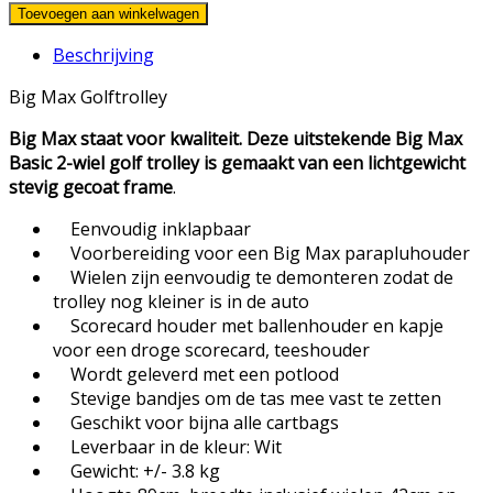
Toevoegen aan winkelwagen
Beschrijving
Big Max Golftrolley
Big Max staat voor kwaliteit. Deze uitstekende Big Max
Basic 2-wiel golf trolley is gemaakt van een lichtgewicht
stevig gecoat frame
.
Eenvoudig inklapbaar
Voorbereiding voor een Big Max parapluhouder
Wielen zijn eenvoudig te demonteren zodat de
trolley nog kleiner is in de auto
Scorecard houder met ballenhouder en kapje
voor een droge scorecard, teeshouder
Wordt geleverd met een potlood
Stevige bandjes om de tas mee vast te zetten
Geschikt voor bijna alle cartbags
Leverbaar in de kleur: Wit
Gewicht: +/- 3.8 kg