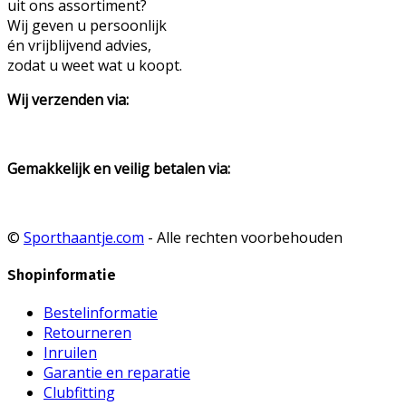
uit ons assortiment?
Wij geven u persoonlijk
én vrijblijvend advies,
zodat u weet wat u koopt.
Wij verzenden via:
Gemakkelijk en veilig betalen via:
©
Sporthaantje.com
- Alle rechten voorbehouden
Shopinformatie
Bestelinformatie
Retourneren
Inruilen
Garantie en reparatie
Clubfitting