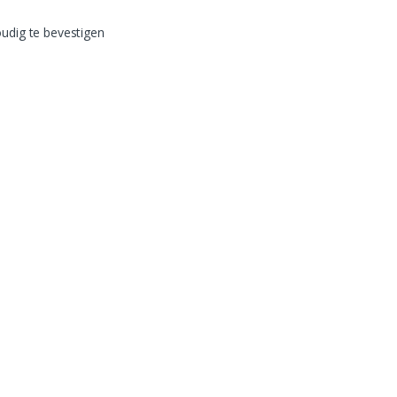
oudig te bevestigen