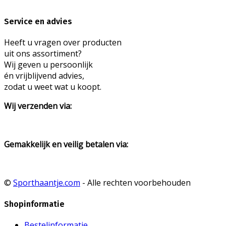
Service en advies
Heeft u vragen over producten
uit ons assortiment?
Wij geven u persoonlijk
én vrijblijvend advies,
zodat u weet wat u koopt.
Wij verzenden via:
Gemakkelijk en veilig betalen via:
©
Sporthaantje.com
- Alle rechten voorbehouden
Shopinformatie
Bestelinformatie