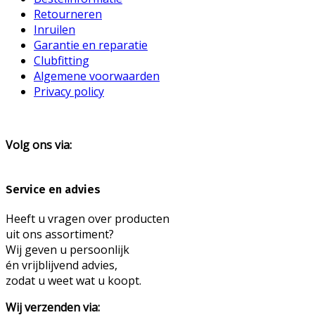
Retourneren
Inruilen
Garantie en reparatie
Clubfitting
Algemene voorwaarden
Privacy policy
Volg ons via:
Service en advies
Heeft u vragen over producten
uit ons assortiment?
Wij geven u persoonlijk
én vrijblijvend advies,
zodat u weet wat u koopt.
Wij verzenden via: