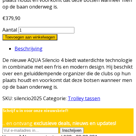
op de baan onderweg is.
€
379,90
Aantal
Toevoegen aan winkelwagen
Beschrijving
De nieuwe AQUA Silencio 4 biedt waterdichte technologie
in combinatie met een fris en modern design. Hij beschikt
over een geluiddempende organizer die de clubs op hun
plaats houdt en voorkomt dat deze botsen wanneer men
op de baan onderweg is.
SKU:
silencio2025
Categorie:
Trolley tassen
Schrijf u in voor onze nieuwsbrief!
... en ontvang
exclusieve deals, nieuws en updates!
Inschrijven