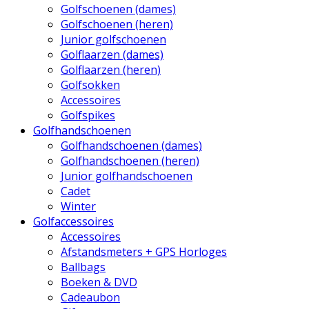
Golfschoenen (dames)
Golfschoenen (heren)
Junior golfschoenen
Golflaarzen (dames)
Golflaarzen (heren)
Golfsokken
Accessoires
Golfspikes
Golfhandschoenen
Golfhandschoenen (dames)
Golfhandschoenen (heren)
Junior golfhandschoenen
Cadet
Winter
Golfaccessoires
Accessoires
Afstandsmeters + GPS Horloges
Ballbags
Boeken & DVD
Cadeaubon