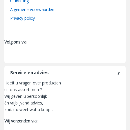
Clubfitting
Algemene voorwaarden
Privacy policy
Volg ons via:
Service en advies
Heeft u vragen over producten
uit ons assortiment?
Wij geven u persoonlijk
én vrijblijvend advies,
zodat u weet wat u koopt.
Wij verzenden via: