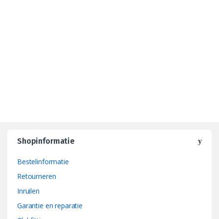
Shopinformatie
Bestelinformatie
Retourneren
Inruilen
Garantie en reparatie